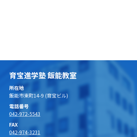
育宝進学塾 飯能教室
所在地
飯能市東町14-9 (育宝ビル)
電話番号
042-972-5543
FAX
042-974-3231