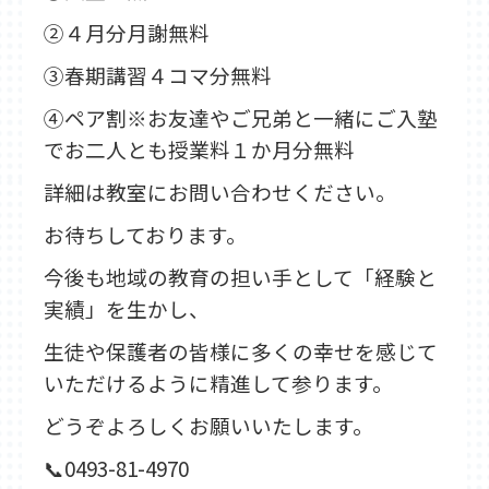
②４月分月謝無料
③春期講習４コマ分無料
④ペア割※
お友達やご兄弟と一緒にご入塾
で
お二人とも授業料１か月分無料
詳細は教室にお問い合わせください。
お待ちしております。
今後も地域の教育の担い手として「経験と
実績」を生かし、
生徒や保護者の皆様に多くの幸せを感じて
いただけるように精進して参ります。
どうぞよろしくお願いいたします。
📞0493-81-4970