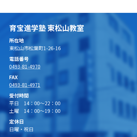
育宝進学塾 東松山教室
所在地
東松山市松葉町1-26-16
電話番号
0493-81-4970
FAX
0493-81-4971
受付時間
平日 14：00～22：00
土曜 14：00～19：00
定休日
日曜・祝日