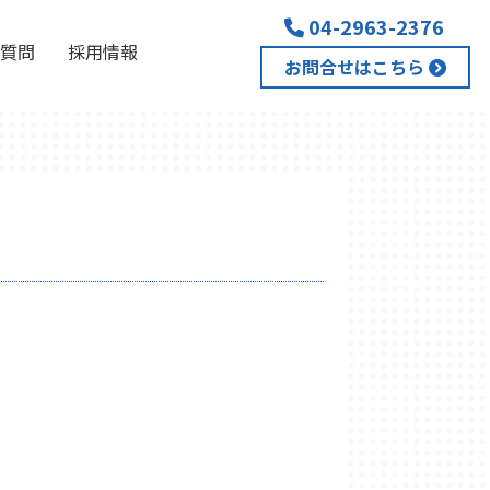
04-2963-2376
質問
採用情報
お問合せはこちら