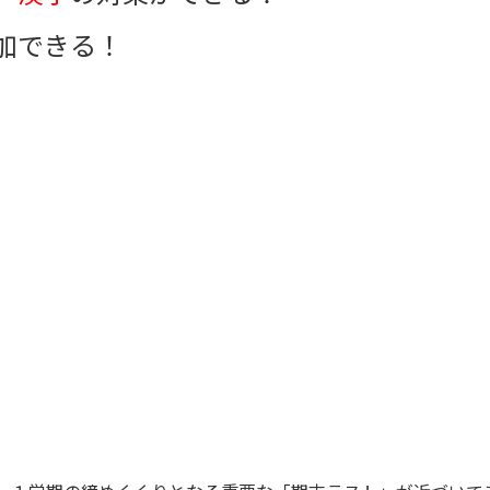
加できる！