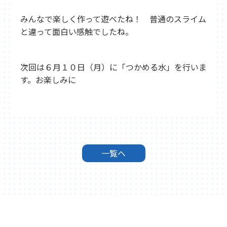
みんなで楽しく作って遊べたね！ 普通のスライム
と違って面白い感触でしたね。
次回は６月１０日（月）に「つかめる水」を行いま
す。お楽しみに
一覧へ