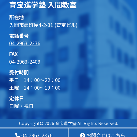
育宝進学塾 入間教室
所在地
入間市扇町屋4-2-31 (育宝ビル)
電話番号
04-2963-2376
FAX
04-2963-2409
受付時間
平日 14：00～22：00
土曜 14：00～19：00
定休日
日曜・祝日
Copyright© 2026 育宝進学塾 All Rights Reserved.
04-2963-2376
お問合せはこちら