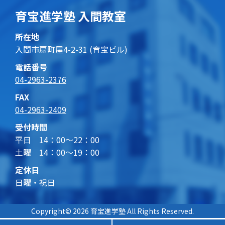
育宝進学塾 入間教室
所在地
入間市扇町屋4-2-31 (育宝ビル)
電話番号
04-2963-2376
FAX
04-2963-2409
受付時間
平日 14：00～22：00
土曜 14：00～19：00
定休日
日曜・祝日
Copyright© 2026 育宝進学塾 All Rights Reserved.