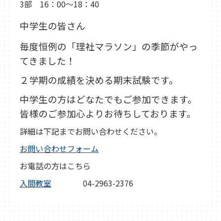
3部 16：00～18：40
中学生の皆さん
毎度恒例の「理社マラソン」の季節がやっ
てきました！
２学期の成績を決める期末試験です。
中学生の方はどなたでもご参加できます。
皆様のご参加心よりお待ちしております。
詳細は下記までお問い合わせください。
お問い合わせフォーム
お電話の方はこちら
入間教室
04-2963-2376