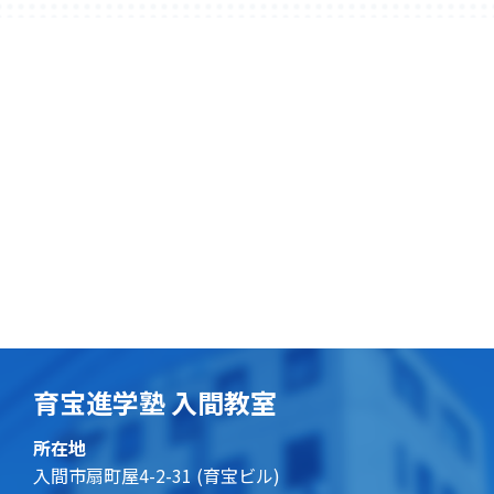
育宝進学塾 入間教室
所在地
入間市扇町屋4-2-31 (育宝ビル)