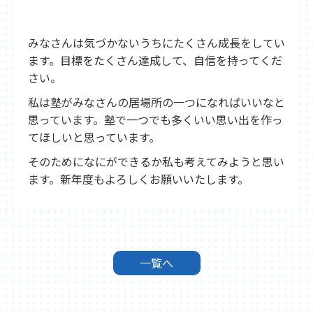
みなさんは気づかないうちにたくさん成長をしてい
ます。目標をたくさん達成して、自信を持ってくだ
さい。
私は塾がみなさんの居場所の一つになればいいなと
思っています。塾で一つでも多くいい思い出を作っ
てほしいと思っています。
そのためになにができるか私も考えてみようと思い
ます。新年度もよろしくお願いいたします。
一覧へ