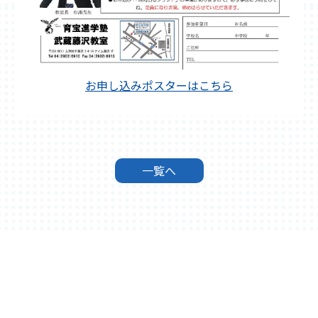
お申し込みポスターはこちら
一覧へ