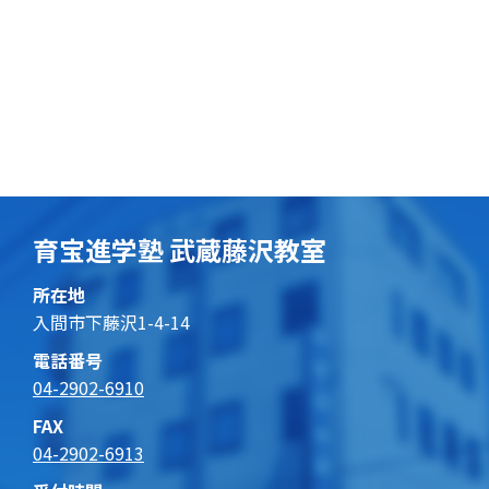
育宝進学塾 武蔵藤沢教室
所在地
入間市下藤沢1-4-14
電話番号
04-2902-6910
FAX
04-2902-6913