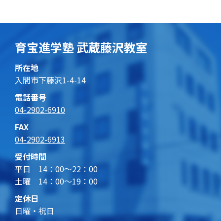
育宝進学塾 武蔵藤沢教室
所在地
入間市下藤沢1-4-14
電話番号
04-2902-6910
FAX
04-2902-6913
受付時間
平日 14：00～22：00
土曜 14：00～19：00
定休日
日曜・祝日