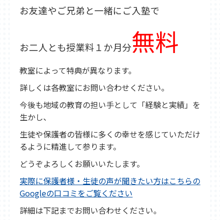
お友達やご兄弟と一緒にご入塾で
無料
お二人とも授業料１か月分
教室によって特典が異なります。
詳しくは各教室にお問い合わせください。
今後も地域の教育の担い手として「経験と実績」を
生かし、
生徒や保護者の皆様に多くの幸せを感じていただけ
るように精進して参ります。
どうぞよろしくお願いいたします。
実際に保護者様・生徒の声が聞きたい方はこちらの
Googleの口コミをご覧ください
詳細は下記までお問い合わせください。