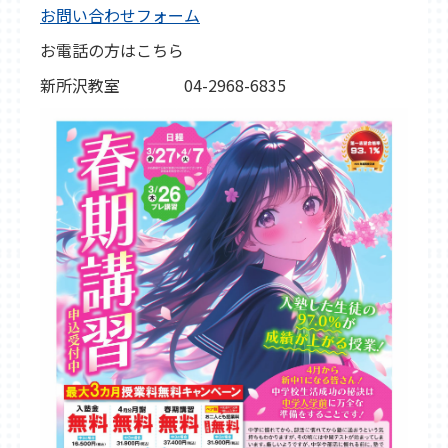
お問い合わせフォーム
お電話の方はこちら
新所沢教室 04-2968-6835