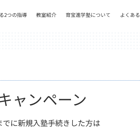
る2つの指導
教室紹介
育宝進学塾について
よくある
キャンペーン
)までに新規入塾手続きした方は