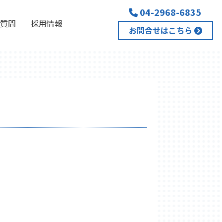
04-2968-6835
質問
採用情報
お問合せはこちら