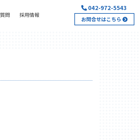
042-972-5543
質問
採用情報
お問合せはこちら