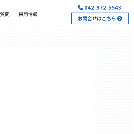
042-972-5543
質問
採用情報
お問合せはこちら