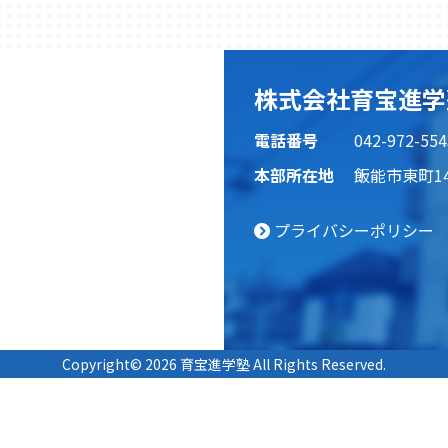
株式会社育宝進学
電話番号
042-972-554
本部所在地
飯能市東町14
プライバシーポリシー
Copyright© 2026 育宝進学塾 All Rights Reserved.