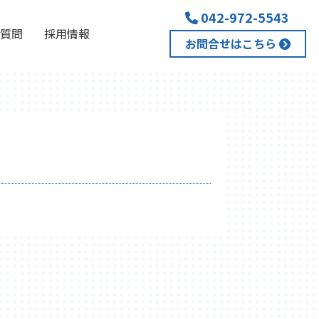
042-972-5543
質問
採用情報
お問合せはこちら